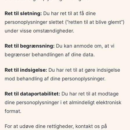
Ret til sletning:
Du har ret til at få dine
personoplysninger slettet (“retten til at blive glemt”)
under visse omstændigheder.
Ret til begrænsning:
Du kan anmode om, at vi
begrænser behandlingen af dine data.
Ret til indsigelse:
Du har ret til at gøre indsigelse
mod behandling af dine personoplysninger.
Ret til dataportabilitet:
Du har ret til at modtage
dine personoplysninger i et almindeligt elektronisk
format.
For at udøve dine rettigheder, kontakt os på