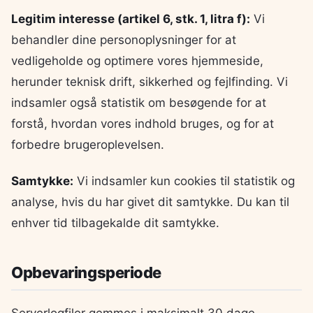
Legitim interesse (artikel 6, stk. 1, litra f):
Vi
behandler dine personoplysninger for at
vedligeholde og optimere vores hjemmeside,
herunder teknisk drift, sikkerhed og fejlfinding. Vi
indsamler også statistik om besøgende for at
forstå, hvordan vores indhold bruges, og for at
forbedre brugeroplevelsen.
Samtykke:
Vi indsamler kun cookies til statistik og
analyse, hvis du har givet dit samtykke. Du kan til
enhver tid tilbagekalde dit samtykke.
Opbevaringsperiode
Serverlogfiler gemmes i maksimalt 30 dage.