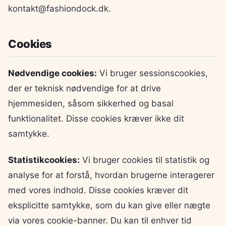
kontakt@fashiondock.dk.
Cookies
Nødvendige cookies:
Vi bruger sessionscookies,
der er teknisk nødvendige for at drive
hjemmesiden, såsom sikkerhed og basal
funktionalitet. Disse cookies kræver ikke dit
samtykke.
Statistikcookies:
Vi bruger cookies til statistik og
analyse for at forstå, hvordan brugerne interagerer
med vores indhold. Disse cookies kræver dit
eksplicitte samtykke, som du kan give eller nægte
via vores cookie-banner. Du kan til enhver tid