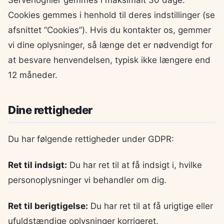
Cookies gemmes i henhold til deres indstillinger (se
afsnittet “Cookies”). Hvis du kontakter os, gemmer
vi dine oplysninger, så længe det er nødvendigt for
at besvare henvendelsen, typisk ikke længere end
12 måneder.
Dine rettigheder
Du har følgende rettigheder under GDPR:
Ret til indsigt:
Du har ret til at få indsigt i, hvilke
personoplysninger vi behandler om dig.
Ret til berigtigelse:
Du har ret til at få urigtige eller
ufuldstændige oplysninger korrigeret.