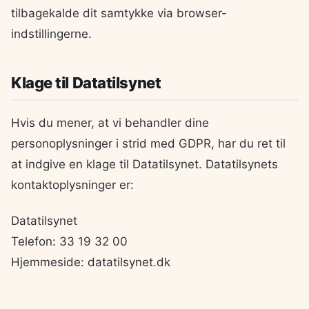
tilbagekalde dit samtykke via browser-
indstillingerne.
Klage til Datatilsynet
Hvis du mener, at vi behandler dine
personoplysninger i strid med GDPR, har du ret til
at indgive en klage til Datatilsynet. Datatilsynets
kontaktoplysninger er:
Datatilsynet
Telefon: 33 19 32 00
Hjemmeside: datatilsynet.dk