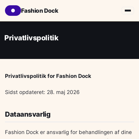
Fashion Dock
Privatlivspolitik
Privatlivspolitik for Fashion Dock
Sidst opdateret: 28. maj 2026
Dataansvarlig
Fashion Dock er ansvarlig for behandlingen af dine