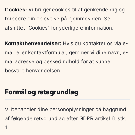
Cookies:
Vi bruger cookies til at genkende dig og
forbedre din oplevelse på hjemmesiden. Se
afsnittet “Cookies” for yderligere information.
Kontakthenvendelser:
Hvis du kontakter os via e-
mail eller kontaktformular, gemmer vi dine navn, e-
mailadresse og beskedindhold for at kunne
besvare henvendelsen.
Formål og retsgrundlag
Vi behandler dine personoplysninger på baggrund
af følgende retsgrundlag efter GDPR artikel 6, stk.
1: