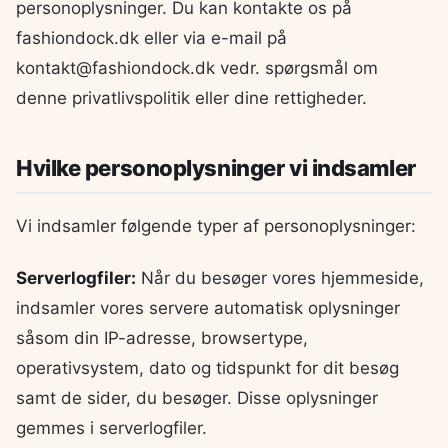
personoplysninger. Du kan kontakte os på
fashiondock.dk eller via e-mail på
kontakt@fashiondock.dk vedr. spørgsmål om
denne privatlivspolitik eller dine rettigheder.
Hvilke personoplysninger vi indsamler
Vi indsamler følgende typer af personoplysninger:
Serverlogfiler:
Når du besøger vores hjemmeside,
indsamler vores servere automatisk oplysninger
såsom din IP-adresse, browsertype,
operativsystem, dato og tidspunkt for dit besøg
samt de sider, du besøger. Disse oplysninger
gemmes i serverlogfiler.