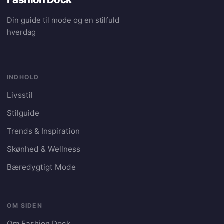
Din guide til mode og en stilfuld
hverdag
INDHOLD
Livsstil
Stilguide
Trends & Inspiration
Skønhed & Wellness
Bæredygtigt Mode
OM SIDEN
Om Fashion Dock