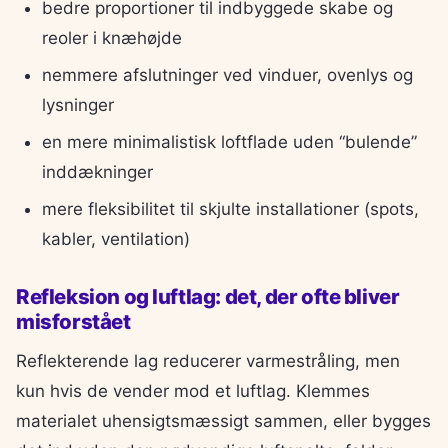
bedre proportioner til indbyggede skabe og
reoler i knæhøjde
nemmere afslutninger ved vinduer, ovenlys og
lysninger
en mere minimalistisk loftflade uden “bulende”
inddækninger
mere fleksibilitet til skjulte installationer (spots,
kabler, ventilation)
Refleksion og luftlag: det, der ofte bliver
misforstået
Reflekterende lag reducerer varmestråling, men
kun hvis de vender mod et luftlag. Klemmes
materialet uhensigtsmæssigt sammen, eller bygges