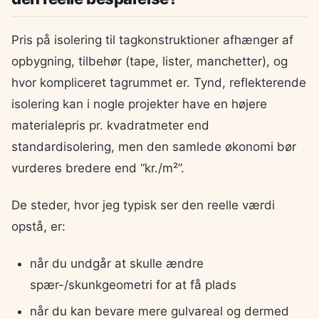
Pris på isolering til tagkonstruktioner afhænger af
opbygning, tilbehør (tape, lister, manchetter), og
hvor kompliceret tagrummet er. Tynd, reflekterende
isolering kan i nogle projekter have en højere
materialepris pr. kvadratmeter end
standardisolering, men den samlede økonomi bør
vurderes bredere end “kr./m²”.
De steder, hvor jeg typisk ser den reelle værdi
opstå, er:
når du undgår at skulle ændre
spær-/skunkgeometri for at få plads
når du kan bevare mere gulvareal og dermed