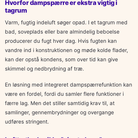
Hvorfor dampspærre er ekstra vigtig i
tagrum
Varm, fugtig indeluft søger opad. I et tagrum med
bad, soveplads eller bare almindelig beboelse
producerer du fugt hver dag. Hvis fugten kan
vandre ind i konstruktionen og møde kolde flader,
kan der opstå kondens, som over tid kan give
skimmel og nedbrydning af træ.
En løsning med integreret dampspærrefunktion kan
være en fordel, fordi du samler flere funktioner i
færre lag. Men det stiller samtidig krav til, at
samlinger, gennembrydninger og overgange
udføres stringent.