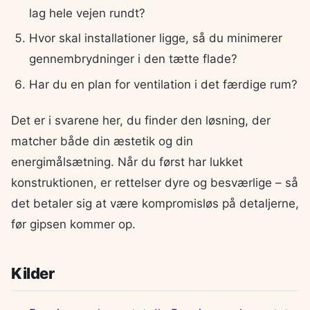
lag hele vejen rundt?
Hvor skal installationer ligge, så du minimerer
gennembrydninger i den tætte flade?
Har du en plan for ventilation i det færdige rum?
Det er i svarene her, du finder den løsning, der
matcher både din æstetik og din
energimålsætning. Når du først har lukket
konstruktionen, er rettelser dyre og besværlige – så
det betaler sig at være kompromisløs på detaljerne,
før gipsen kommer op.
Kilder